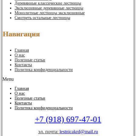
Деревянные классические лестницы
Эксклюзивные деревянные лестницы
Монолитные лестницы эксклюзивные
Смотреть остальные лестницы
Навигация
Главная
О нас
Полезные статьи
Контакты
Политика конфиденциальности
Menu
Главная
О нас
Полезные статьи
Контакты
Политика конфиденциальности
+7 (918) 697-47-01
эл. почта:
lestnicakrd@mail.ru