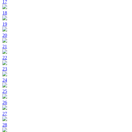
17
18
19
20
21
22
23
24
25
26
27
28