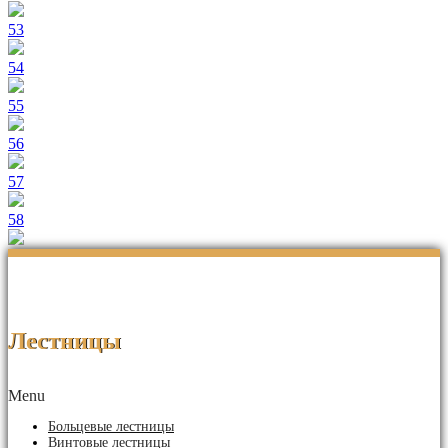
53
54
55
56
57
58
Лестницы
Menu
Больцевые лестницы
Винтовые лестницы