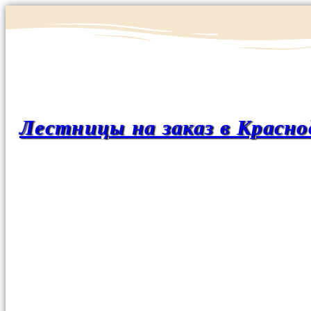
Лестницы на заказ в Красно