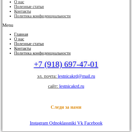
О нас
Полезные статьи
Контакты
Политика конфиденциальности
Menu
Главная
О нас
Полезные статьи
Контакты
Политика конфиденциальности
+7 (918) 697-47-01
эл. почта:
lestnicakrd@mail.ru
сайт:
lestnicakrd.ru
Следи за нами
Instagram
Odnoklassniki
Vk
Facebook